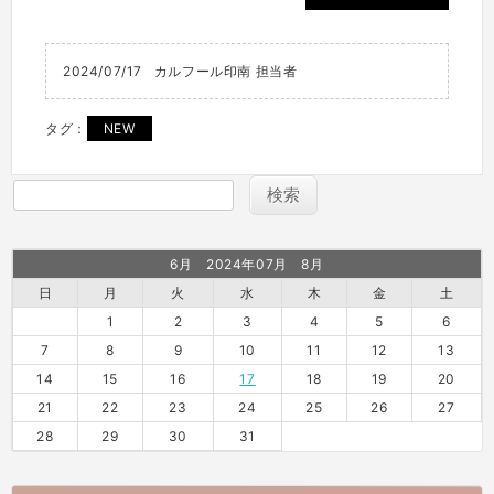
2024/07/17
カルフール印南 担当者
タグ：
NEW
6月 2024年07月 8月
日
月
火
水
木
金
土
1
2
3
4
5
6
7
8
9
10
11
12
13
14
15
16
17
18
19
20
21
22
23
24
25
26
27
28
29
30
31