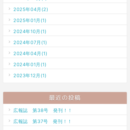
2025年04月(2)
2025年01月(1)
2024年10月(1)
2024年07月(1)
2024年04月(1)
2024年01月(1)
2023年12月(1)
最近の投稿
広報誌 第38号 発刊！！
広報誌 第37号 発刊！！