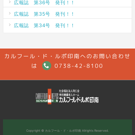
広報誌 第36号 発刊！！
広報誌 第35号 発刊！！
広報誌 第34号 発刊！！
カルフール・ド・ルポ印南へのお問い合わせ
は
0738-42-8100
Copyright ©
カルフール・ド・ルポ印南
Allrights Reserved.