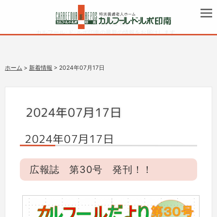
新着情報
カルフール･ド･ルポ印南の最新の情報をお届けします。
ホーム
>
新着情報
> 2024年07月17日
2024年07月17日
2024年07月17日
広報誌 第30号 発刊！！