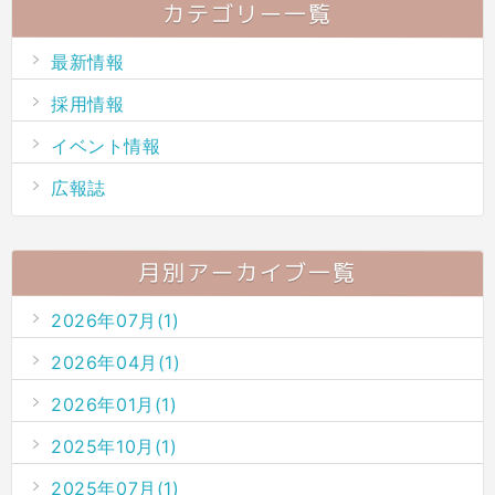
カテゴリー一覧
最新情報
採用情報
イベント情報
広報誌
月別アーカイブ一覧
2026年07月(1)
2026年04月(1)
2026年01月(1)
2025年10月(1)
2025年07月(1)