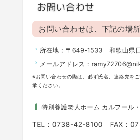
お問い合わせ
お問い合わせは、下記の場
所在地：〒649-1533 和歌山県
メールアドレス：ramy72706@nike.
※お問い合わせの際は、必ず氏名、連絡先を
承ください。
特別養護老人ホーム カルフール
TEL：0738-42-8100 FAX：07