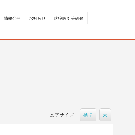
情報公開
お知らせ
喀痰吸引等研修
文字サイズ
標準
大