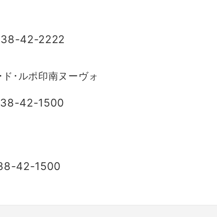
38-42-2222
･ド･ルポ印南ヌーヴォ
38-42-1500
8-42-1500