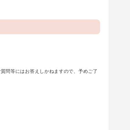
ご質問等にはお答えしかねますので、予めご了