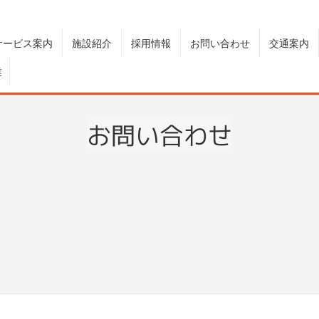
サービス案内
施設紹介
採用情報
お問い合わせ
交通案内
業
お問い合わせ