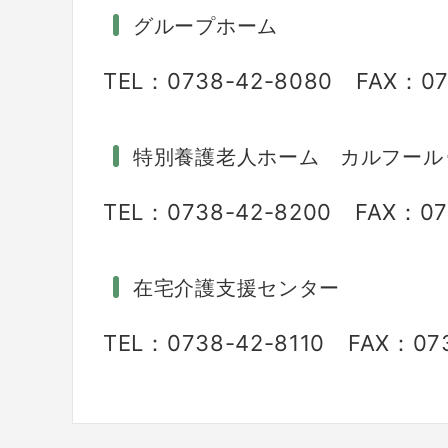
グループホーム
TEL：0738-42-8080 FAX：07
特別養護老人ホーム カルフール
TEL：0738-42-8200 FAX：07
在宅介護支援センター
TEL：0738-42-8110 FAX：073