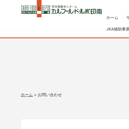
ホーム
JKA補助事
ホーム
> お問い合わせ