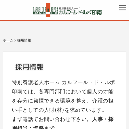
採用情報
ホーム
> 採用情報
採用情報
特別養護老人ホーム カルフール・ド・ルポ
印南では、各専門部門において個人の才能
を存分に発揮できる環境を整え、介護の担
い手としての人財(材)を求めています。
まず電話でお問い合わせ下さい。
人事・採
用担当：塩路まで