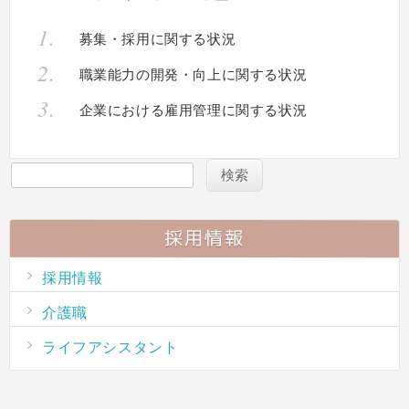
募集・採用に関する状況
職業能力の開発・向上に関する状況
企業における雇用管理に関する状況
採用情報
採用情報
介護職
ライフアシスタント