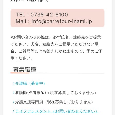
TEL：0738-42-8100
Mail：info@carrefour-inami.jp
※お問い合わせの際は、必ず氏名、連絡先をご提示
ください。氏名、連絡先をご提示いただけない場
合、ご質問等にはお答えしかねますので、予めご了
承ください。
募集職種
介護職（募集中）
看護師(准看護師)（現在募集しておりません）
介護支援専門員（現在募集しておりません）
ライフアシスタント（お問い合わせください）