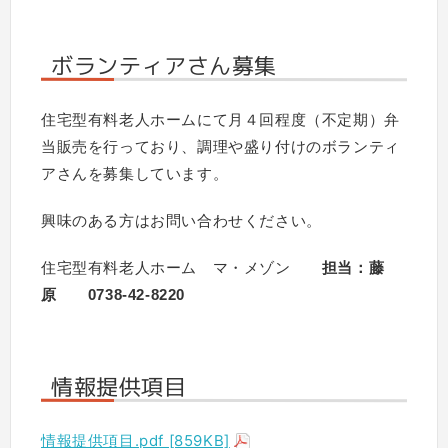
ボランティアさん募集
住宅型有料老人ホームにて月４回程度（不定期）弁
当販売を行っており、調理や盛り付けのボランティ
アさんを募集しています。
興味のある方はお問い合わせください。
住宅型有料老人ホーム マ・メゾン
担当：藤
原 0738-42-8220
情報提供項目
情報提供項目.pdf [859KB]