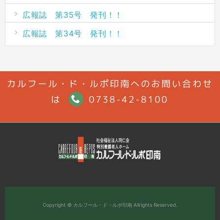
広報誌 第35号 発刊！！
広報誌 第34号 発刊！！
カルフール・ド・ルポ印南へのお問い合わせ
は
0738-42-8100
Copyright ©
カルフール・ド・ルポ印南
Allrights Reserved.