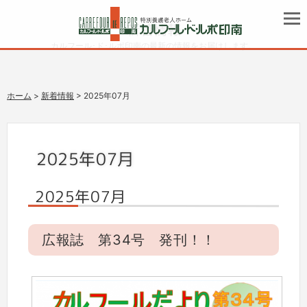
新着情報
カルフール･ド･ルポ印南の最新の情報をお届けします。
ホーム
>
新着情報
> 2025年07月
2025年07月
2025年07月
広報誌 第34号 発刊！！