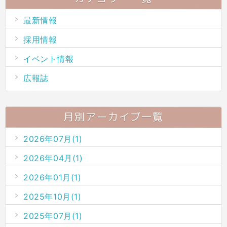
最新情報
採用情報
イベント情報
広報誌
月別アーカイブ一覧
2026年07月(1)
2026年04月(1)
2026年01月(1)
2025年10月(1)
2025年07月(1)