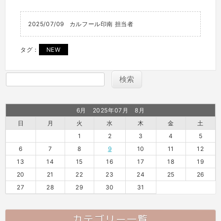
2025/07/09
カルフール印南 担当者
タグ：
NEW
6月 2025年07月 8月
日
月
火
水
木
金
土
1
2
3
4
5
6
7
8
9
10
11
12
13
14
15
16
17
18
19
20
21
22
23
24
25
26
27
28
29
30
31
カテゴリー一覧