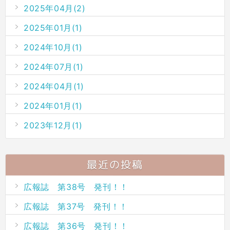
2025年04月(2)
2025年01月(1)
2024年10月(1)
2024年07月(1)
2024年04月(1)
2024年01月(1)
2023年12月(1)
最近の投稿
広報誌 第38号 発刊！！
広報誌 第37号 発刊！！
広報誌 第36号 発刊！！