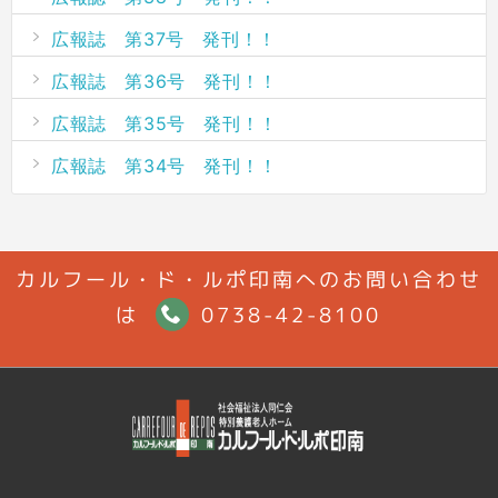
広報誌 第37号 発刊！！
広報誌 第36号 発刊！！
広報誌 第35号 発刊！！
広報誌 第34号 発刊！！
カルフール・ド・ルポ印南へのお問い合わせ
は
0738-42-8100