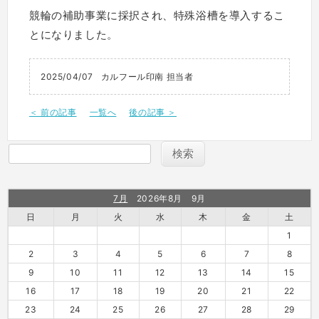
競輪の補助事業に採択され、特殊浴槽を導入するこ
とになりました。
2025/04/07
カルフール印南 担当者
＜ 前の記事
一覧へ
後の記事 ＞
7月
2026年8月 9月
日
月
火
水
木
金
土
1
2
3
4
5
6
7
8
9
10
11
12
13
14
15
16
17
18
19
20
21
22
23
24
25
26
27
28
29