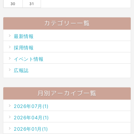
30
31
カテゴリー一覧
最新情報
採用情報
イベント情報
広報誌
月別アーカイブ一覧
2026年07月(1)
2026年04月(1)
2026年01月(1)