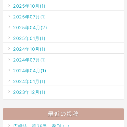
2025年10月(1)
2025年07月(1)
2025年04月(2)
2025年01月(1)
2024年10月(1)
2024年07月(1)
2024年04月(1)
2024年01月(1)
2023年12月(1)
最近の投稿
広報誌 第38号 発刊！！