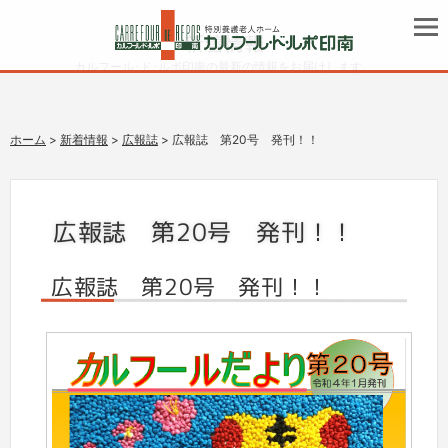
新着情報
カルフール･ド･ルポ印南の最新の情報をお届けします。
ホーム
>
新着情報
>
広報誌
> 広報誌 第20号 発刊！！
広報誌 第20号 発刊！！
広報誌 第20号 発刊！！