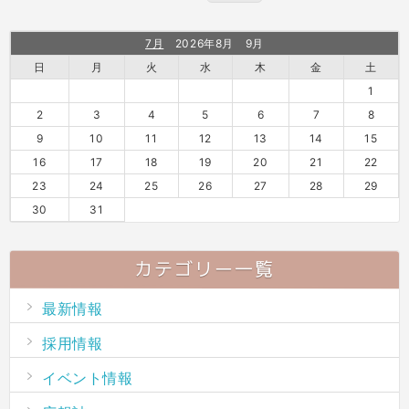
7月
2026年8月 9月
日
月
火
水
木
金
土
1
2
3
4
5
6
7
8
9
10
11
12
13
14
15
16
17
18
19
20
21
22
23
24
25
26
27
28
29
30
31
カテゴリー一覧
最新情報
採用情報
イベント情報