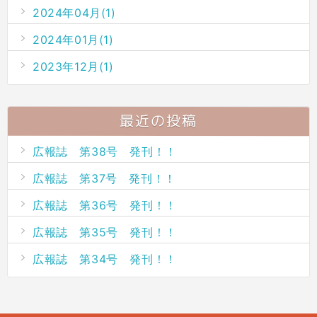
2024年04月(1)
2024年01月(1)
2023年12月(1)
最近の投稿
広報誌 第38号 発刊！！
広報誌 第37号 発刊！！
広報誌 第36号 発刊！！
広報誌 第35号 発刊！！
広報誌 第34号 発刊！！