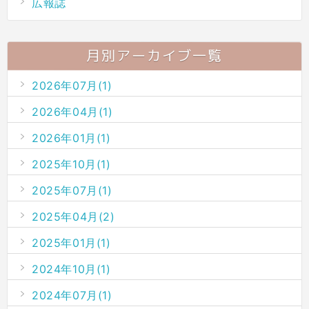
広報誌
月別アーカイブ一覧
2026年07月(1)
2026年04月(1)
2026年01月(1)
2025年10月(1)
2025年07月(1)
2025年04月(2)
2025年01月(1)
2024年10月(1)
2024年07月(1)